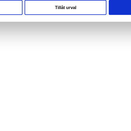
Tillåt urval