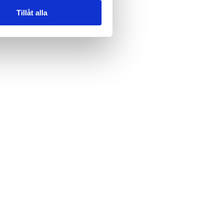
Tillåt alla