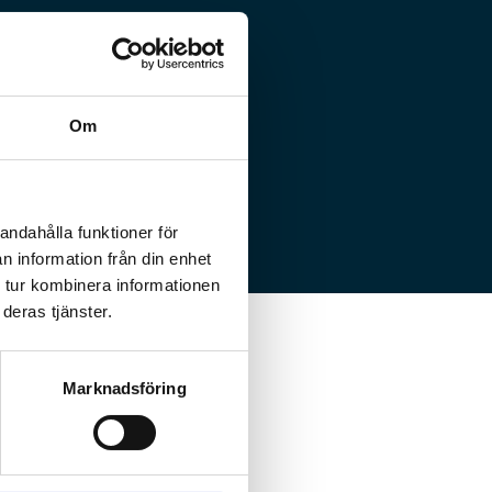
Om
andahålla funktioner för
n information från din enhet
 tur kombinera informationen
deras tjänster.
Marknadsföring