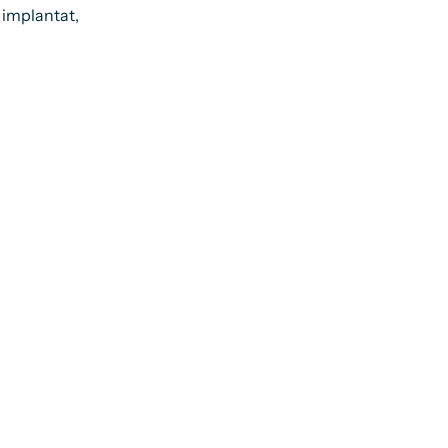
, implantat,